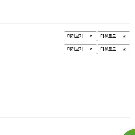
미리보기
다운로드
미리보기
다운로드