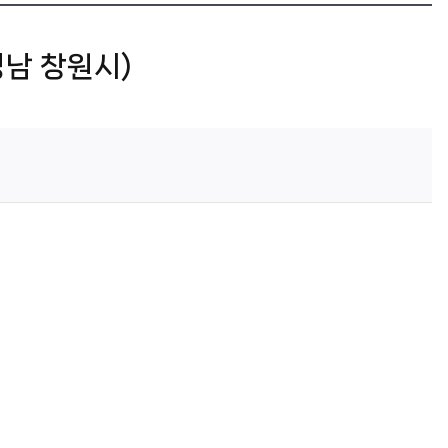
남 창원시)