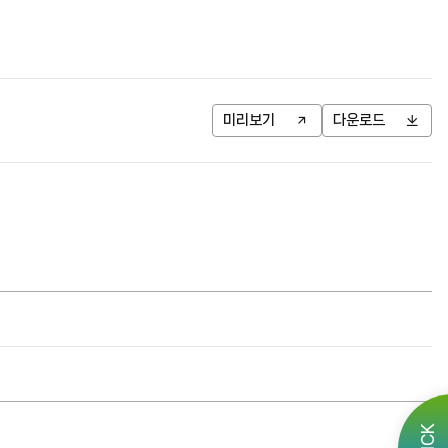
미리보기
다운로드