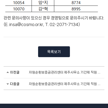
관련 문의사항이 있으신 경우 경영팀으로 문의주시기 바랍니다.
(E. insa@cosmo.or.kr, T. 02-2071-7134)
목록보기
이전글
자원순환보증금관리센터 제주사무소 기간제 직원 최종합격자 공지
다음글
자원순환보증금관리센터 제주사무소 기간제 직원 채용 공고[~7.3.(금)]