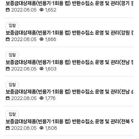
보증금대상제품(빈용기·1회용 컵) 반환수집소 운영 및 관리(경기 김포
첨
2022.08.05
1,652
부
파
입찰
일,
보증금대상제품(빈용기·1회용 컵) 반환수집소 운영 및 관리(강원 강릉
조
2022.08.05
1,666
회
수
입찰
보증금대상제품(빈용기·1회용 컵) 반환수집소 운영 및 관리(전남 장흥
2022.08.05
1,603
입찰
보증금대상제품(빈용기·1회용 컵) 반환수집소 운영 및 관리(전남 순천
2022.08.05
1,776
입찰
보증금대상제품(빈용기·1회용 컵) 반환수집소 운영 및 관리(전북 익산
2022.08.05
1,808