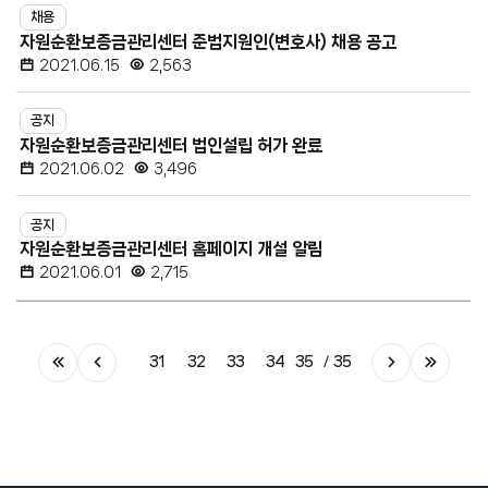
채용
자원순환보증금관리센터 준법지원인(변호사) 채용 공고
2021.06.15
2,563
공지
자원순환보증금관리센터 법인설립 허가 완료
2021.06.02
3,496
공지
자원순환보증금관리센터 홈페이지 개설 알림
2021.06.01
2,715
31
32
33
34
35
35