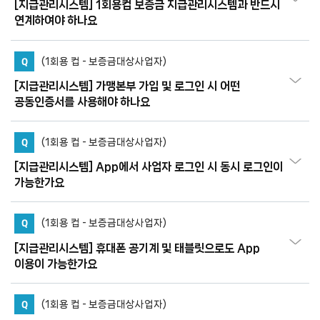
[지급관리시스템] 1회용컵 보증금 지급관리시스템과 반드시
연계하여야 하나요
Q
(1회용 컵 - 보증금대상사업자)
[지급관리시스템] 가맹본부 가입 및 로그인 시 어떤
공동인증서를 사용해야 하나요
Q
(1회용 컵 - 보증금대상사업자)
[지급관리시스템] App에서 사업자 로그인 시 동시 로그인이
가능한가요
Q
(1회용 컵 - 보증금대상사업자)
[지급관리시스템] 휴대폰 공기계 및 태블릿으로도 App
이용이 가능한가요
Q
(1회용 컵 - 보증금대상사업자)