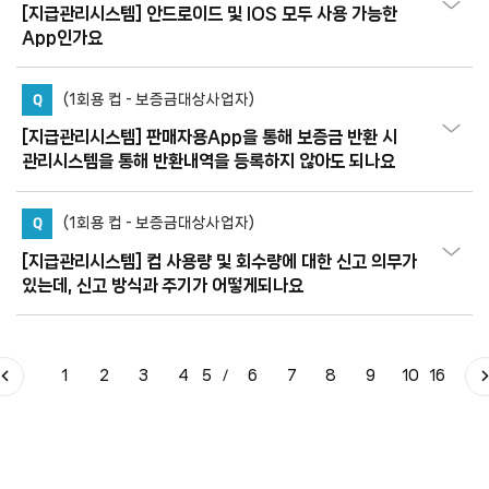
[지급관리시스템] 안드로이드 및 IOS 모두 사용 가능한
App인가요
Q
(1회용 컵 - 보증금대상사업자)
[지급관리시스템] 판매자용App을 통해 보증금 반환 시
관리시스템을 통해 반환내역을 등록하지 않아도 되나요
Q
(1회용 컵 - 보증금대상사업자)
[지급관리시스템] 컵 사용량 및 회수량에 대한 신고 의무가
있는데, 신고 방식과 주기가 어떻게되나요
1
2
3
4
5
6
7
8
9
10
16