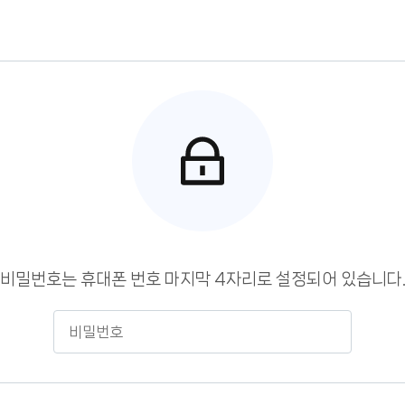
비밀번호는 휴대폰 번호 마지막 4자리로 설정되어 있습니다
비
밀
번
호