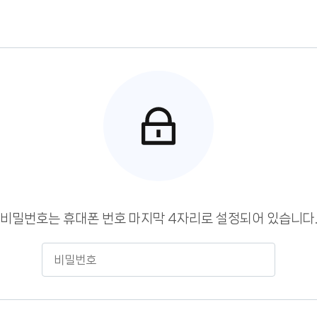
비밀번호는 휴대폰 번호 마지막 4자리로 설정되어 있습니다
비
밀
번
호