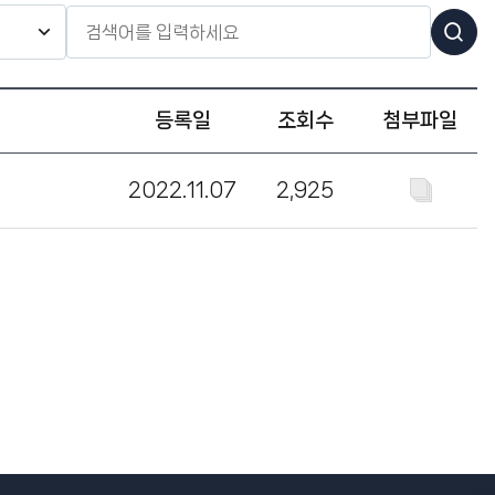
등록일
조회수
첨부파일
2022.11.07
2,925