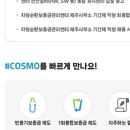
센터 전산설비(HW, SW 등) 통합 유지관리 입찰 공고
자원순환보증금관리센터 제주사무소 기간제 직원 최종합
자원순환보증금관리센터 제주사무소 기간제 직원 채용 서류심사 결과 및
#COSMO
를 빠르게 만나요!
빈용기보증금 제도
1회용컵보증금 제도
자주하는 