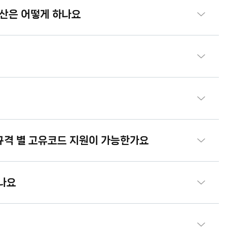
정산은 어떻게 하나요
 규격 별 고유코드 지원이 가능한가요
되나요