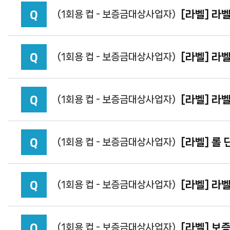
Q
[라벨] 라
(1회용 컵 - 보증금대상사업자)
Q
[라벨] 라
(1회용 컵 - 보증금대상사업자)
Q
[라벨] 라
(1회용 컵 - 보증금대상사업자)
Q
[라벨] 롤
(1회용 컵 - 보증금대상사업자)
Q
[라벨] 라
(1회용 컵 - 보증금대상사업자)
Q
[라벨] 보
(1회용 컵 - 보증금대상사업자)