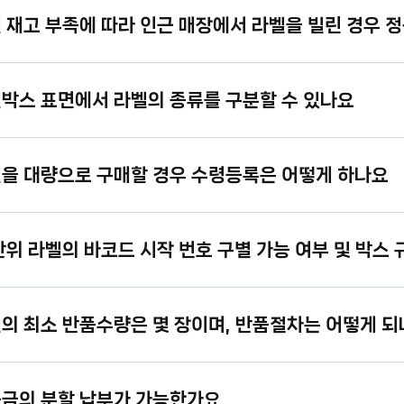
벨 재고 부족에 따라 인근 매장에서 라벨을 빌린 경우 
벨박스 표면에서 라벨의 종류를 구분할 수 있나요
벨을 대량으로 구매할 경우 수령등록은 어떻게 하나요
 단위 라벨의 바코드 시작 번호 구별 가능 여부 및 박스
벨의 최소 반품수량은 몇 장이며, 반품절차는 어떻게 
증금의 분할 납부가 가능한가요