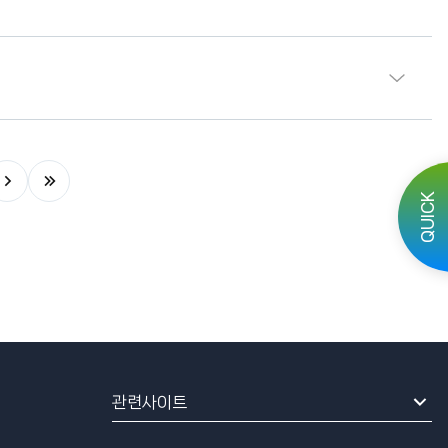
QUICK
관련사이트