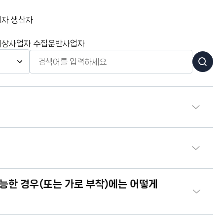
업자
생산자
대상사업자
수집운반사업자
가능한 경우(또는 가로 부착)에는 어떻게